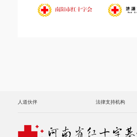
人道伙伴
法律支持机构