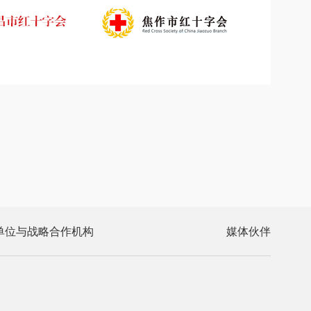
单位与战略合作机构
媒体伙伴