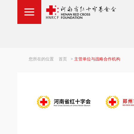
您所在的位置
首页
>
主管单位与战略合作机构