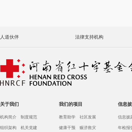
人道伙伴
法律支持机构
关于我们
我们的项目
信息披
机构简介
制度规范
教育助学
社区发展
信息披
组织架构
机关党建
健康干预
赈济救灾
年检报