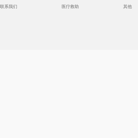
联系我们
医疗救助
其他