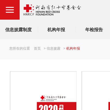
信息披露制度
机构年报
年检报告
您所在的位置
首页
>
信息披露
>
机构年报