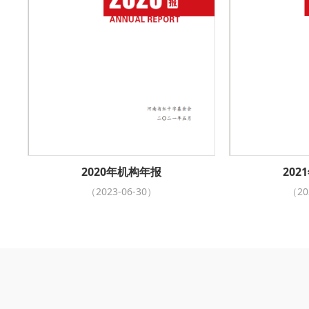
2020年机构年报
20
（2023-06-30）
（20