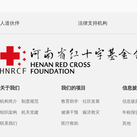
人道伙伴
法律支持机构
关于我们
我们的项目
信息披
机构简介
制度规范
教育助学
社区发展
信息披
组织架构
机关党建
健康干预
赈济救灾
年检报
联系我们
医疗救助
其他