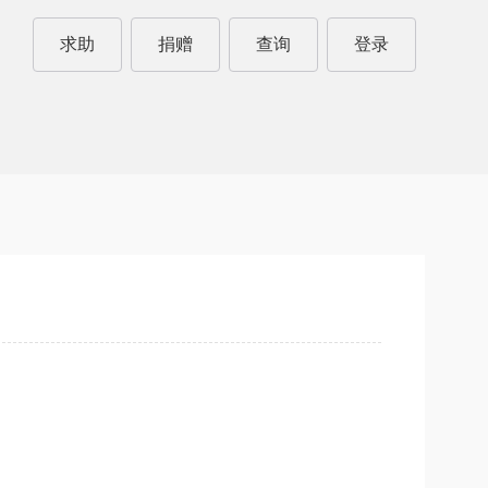
求助
捐赠
查询
登录