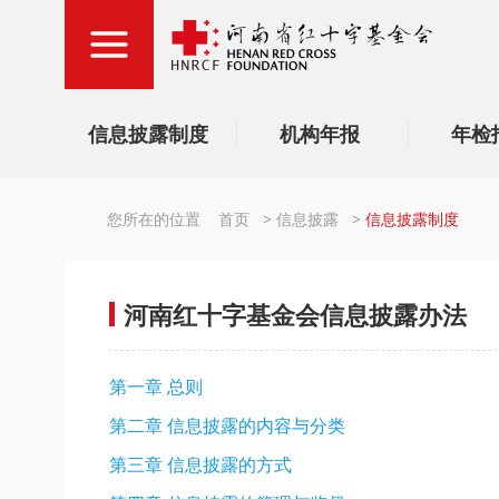
信息披露制度
机构年报
年检
您所在的位置
首页
>
信息披露
>
信息披露制度
河南红十字基金会信息披露办法
第一章 总则
第二章 信息披露的内容与分类
第三章 信息披露的方式