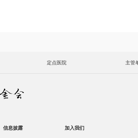
定点医院
主管
信息披露
加入我们