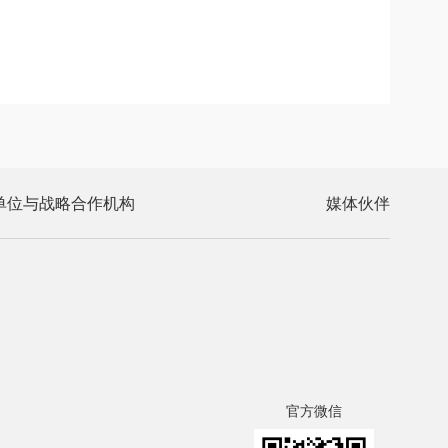
单位与战略合作机构
媒体伙伴
官方微信