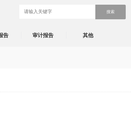
报告
审计报告
其他