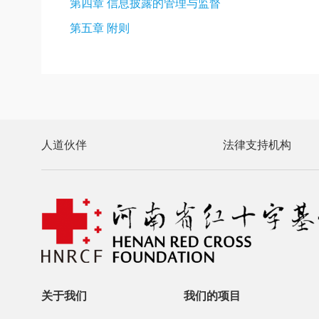
第四章 信息披露的管理与监督
第五章 附则
人道伙伴
法律支持机构
关于我们
我们的项目