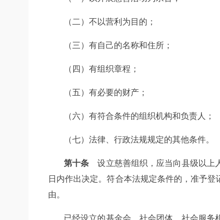
（二）不以营利为目的；
（三）有自己的名称和住所；
（四）有组织章程；
（五）有必要的财产；
（六）有符合条件的组织机构和负责人；
（七）法律、行政法规规定的其他条件。
第十条
设立慈善组织，应当向县级以上人
日内作出决定。符合本法规定条件的，准予登
由。
已经设立的基金会、社会团体、社会服务