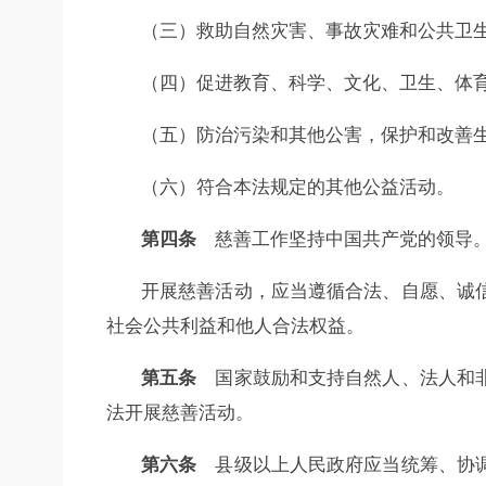
（三）救助自然灾害、事故灾难和公共卫
（四）促进教育、科学、文化、卫生、体
（五）防治污染和其他公害，保护和改善
（六）符合本法规定的其他公益活动。
第四条
慈善工作坚持中国共产党的领导
开展慈善活动，应当遵循合法、自愿、诚
社会公共利益和他人合法权益。
第五条
国家鼓励和支持自然人、法人和非
法开展慈善活动。
第六条
县级以上人民政府应当统筹、协调