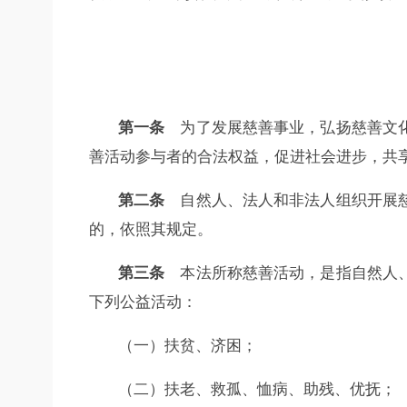
第一条
为了发展慈善事业，弘扬慈善文化
善活动参与者的合法权益，促进社会进步，共
第二条
自然人、法人和非法人组织开展慈
的，依照其规定。
第三条
本法所称慈善活动，是指自然人、
下列公益活动：
（一）扶贫、济困；
（二）扶老、救孤、恤病、助残、优抚；