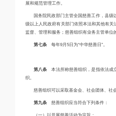
展和规范管理工作。
国务院民政部门主管全国慈善工作，县级
级以上人民政府有关部门依照本法和其他有关
监督、管理和服务；慈善组织有业务主管单位
第七条
每年9月5日为“中华慈善日”。
第八条
本法所称慈善组织，是指依法成立
织。
慈善组织可以采取基金会、社会团体、社
第九条
慈善组织应当符合下列条件：
（一）以开展慈善活动为宗旨；