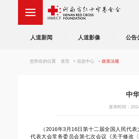
人道新闻
人道影像
公告
您所在的位置
首页
>
信息中心
>
政策法规
中
发布时间：2024-
（2016年3月16日第十二届全国人民代
代表大会常务委员会第七次会议《关于修改