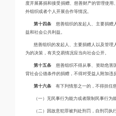
度开展募捐和接受捐赠、慈善财产的管理使用
外组织或者个人开展合作等情况。
第十四条
慈善组织的发起人、主要捐赠人
益和社会公共利益。
慈善组织的发起人、主要捐赠人以及管理
为的决策，有关交易情况应当向社会公开。
第十五条
慈善组织不得从事、资助危害国
背社会公德条件的捐赠，不得对受益人附加违
第十六条
有下列情形之一的，不得担任慈
（一）无民事行为能力或者限制民事行为
（二）因故意犯罪被判处刑罚，自刑罚执