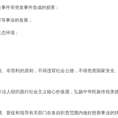
生事件等突发事件造成的损害；
育等事业的发展；
生态环境；
。
信、非营利的原则，不得违背社会公德，不得危害国家安全
法人组织践行社会主义核心价值观，弘扬中华民族传统美
、督促和指导有关部门在各自职责范围内做好慈善事业的