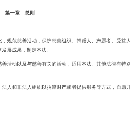
第一章 总则
，规范慈善活动，保护慈善组织、捐赠人、志愿者、受益
享发展成果，制定本法。
善活动以及与慈善有关的活动，适用本法。其他法律有特
法人和非法人组织以捐赠财产或者提供服务等方式，自愿