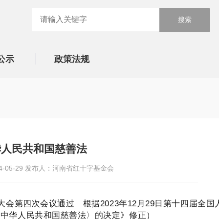
公示
政策法规
华人民共和国慈善法
05-29
发布人：河南省红十字基金会
表大会第四次会议通过 根据2023年12月29日第十四届全国
〈中华人民共和国慈善法〉的决定》修正）