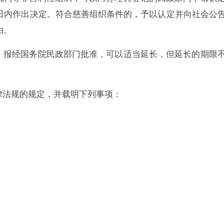
日内作出决定。符合慈善组织条件的，予以认定并向社会公
由。
，报经国务院民政部门批准，可以适当延长，但延长的期限
法规的规定，并载明下列事项：