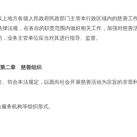
以上地方各级人民政府民政部门主管本行政区域内的慈善工
法律法规，在各自的职责范围内做好相关工作，加强对慈善
的，业务主管单位应当对其进行指导、监督。
第二章 慈善组织
、符合本法规定，以面向社会开展慈善活动为宗旨的非营
会服务机构等组织形式。