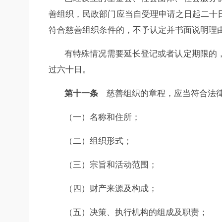
善组织，民政部门应当自受理申请之日起二十
符合慈善组织条件的，不予认定并书面说明理
有特殊情况需要延长登记或者认定期限的
过六十日。
第十一条
慈善组织的章程，应当符合法律
（一）名称和住所；
（二）组织形式；
（三）宗旨和活动范围；
（四）财产来源及构成；
（五）决策、执行机构的组成及职责；