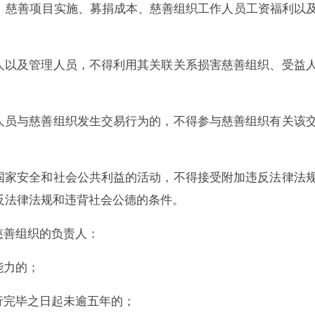
、慈善项目实施、募捐成本、慈善组织工作人员工资福利以
以及管理人员，不得利用其关联关系损害慈善组织、受益
人员与慈善组织发生交易行为的，不得参与慈善组织有关该
家安全和社会公共利益的活动，不得接受附加违反法律法
反法律法规和违背社会公德的条件。
善组织的负责人：
能力的；
行完毕之日起未逾五年的；