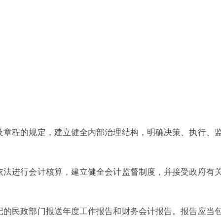
章程的规定，建立健全内部治理结构，明确决策、执行、
依法进行会计核算，建立健全会计监督制度，并接受政府有
的民政部门报送年度工作报告和财务会计报告。报告应当