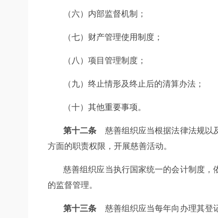
（六）内部监督机制；
（七）财产管理使用制度；
（八）项目管理制度；
（九）终止情形及终止后的清算办法；
（十）其他重要事项。
第十二条
慈善组织应当根据法律法规以及
方面的职责权限，开展慈善活动。
慈善组织应当执行国家统一的会计制度，
的监督管理。
第十三条
慈善组织应当每年向办理其登记