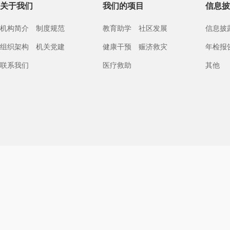
关于我们
我们的项目
信息披
机构简介
制度规范
教育助学
社区发展
信息披
组织架构
机关党建
健康干预
赈济救灾
年检报
联系我们
医疗救助
其他