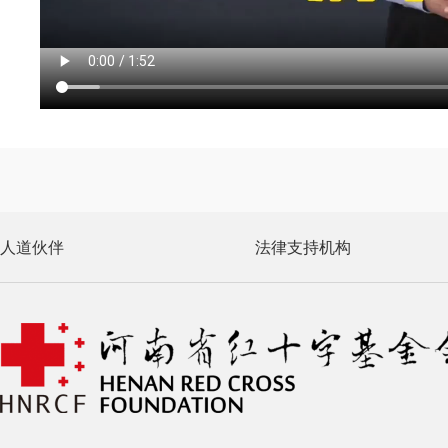
人道伙伴
法律支持机构