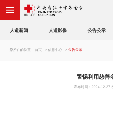
人道新闻
人道影像
公告公示
您所在的位置
首页
>
信息中心
>
公告公示
警惕利用慈善
发布时间：2024-12-27